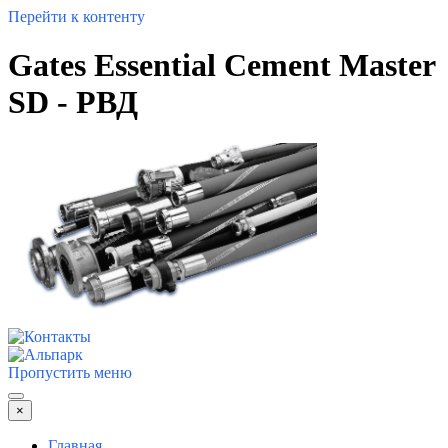
Перейти к контенту
Gates Essential Cement Master
SD - РВД
Пропустить меню
×
Главная