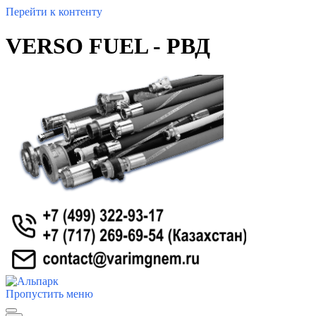
Перейти к контенту
VERSO FUEL - РВД
Пропустить меню