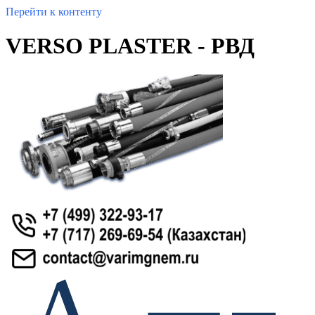
Перейти к контенту
VERSO PLASTER - РВД