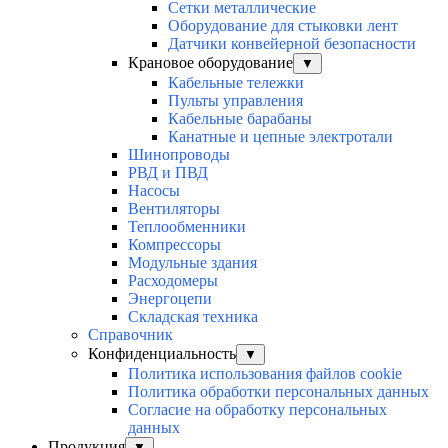
Сетки металлические
Оборудование для стыковки лент
Датчики конвейерной безопасности
Крановое оборудование
▼
Кабельные тележки
Пульты управления
Кабельные барабаны
Канатные и цепные электротали
Шинопроводы
РВД и ПВД
Насосы
Вентиляторы
Теплообменники
Компрессоры
Модульные здания
Расходомеры
Энергоцепи
Складская техника
Справочник
Конфиденциальность
▼
Политика использования файлов cookie
Политика обработки персональных данных
Согласие на обработку персональных
данных
Продукция
▼