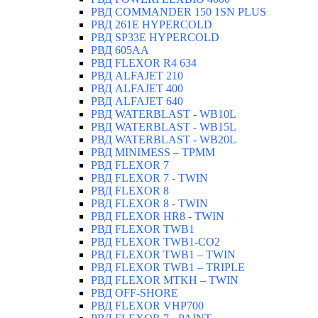
РВД СOMMANDER 150 1SN PLUS
РВД 261E HYPERCOLD
РВД SP33E HYPERCOLD
РВД 605AA
РВД FLEXOR R4 634
РВД ALFAJET 210
РВД ALFAJET 400
РВД ALFAJET 640
РВД WATERBLAST - WB10L
РВД WATERBLAST - WB15L
РВД WATERBLAST - WB20L
РВД MINIMESS – TPMM
РВД FLEXOR 7
РВД FLEXOR 7 - TWIN
РВД FLEXOR 8
РВД FLEXOR 8 - TWIN
РВД FLEXOR HR8 - TWIN
РВД FLEXOR TWB1
РВД FLEXOR TWB1-CO2
РВД FLEXOR TWB1 – TWIN
РВД FLEXOR TWB1 – TRIPLE
РВД FLEXOR MTKH – TWIN
РВД OFF-SHORE
РВД FLEXOR VHP700