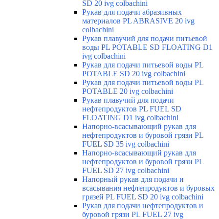
SD 20 ivg colbachini
Рукав для подачи абразивных
материалов PL ABRASIVE 20 ivg
colbachini
Рукав плавучий для подачи питьевой
воды PL POTABLE SD FLOATING D1
ivg colbachini
Рукав для подачи питьевой воды PL
POTABLE SD 20 ivg colbachini
Рукав для подачи питьевой воды PL
POTABLE 20 ivg colbachini
Рукав плавучий для подачи
нефтепродуктов PL FUEL SD
FLOATING D1 ivg colbachini
Напорно-всасывающий рукав для
нефтепродуктов и буровой грязи PL
FUEL SD 35 ivg colbachini
Напорно-всасывающий рукав для
нефтепродуктов и буровой грязи PL
FUEL SD 27 ivg colbachini
Напорный рукав для подачи и
всасывания нефтепродуктов и буровых
грязей PL FUEL SD 20 ivg colbachini
Рукав для подачи нефтепродуктов и
буровой грязи PL FUEL 27 ivg