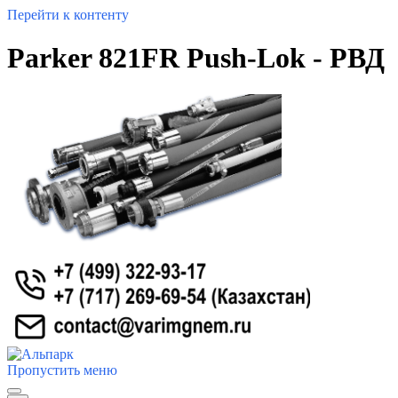
Перейти к контенту
Parker 821FR Push-Lok - РВД
Пропустить меню